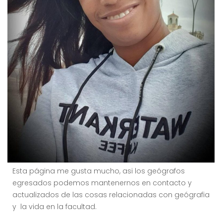
Esta página me gusta mucho, asi los geógrafos
egresados podemos mantenernos en contacto y
actualizados de las cosas relacionadas con geógrafia
y la vida en la facultad.