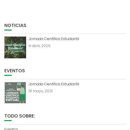
NOTICIAS
Jornada Científica Estudiantil
6 abril, 2020
EVENTOS
Jornada Científica Estudiantil
18 mayo, 2021
TODO SOBRE:
Eventos