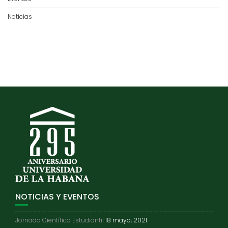
Noticias
NOTICIAS Y EVENTOS
Jornada Científica Estudiantil
18 mayo, 2021