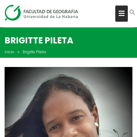
BRIGITTE PILETA
Inicio
Brigitte Pileta