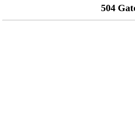
504 Gat