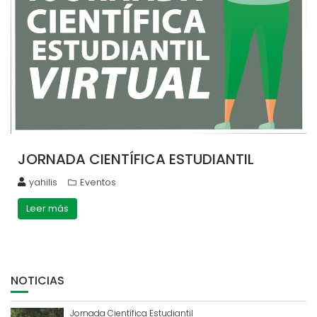
JORNADA CIENTÍFICA ESTUDIANTIL
yahilis
Eventos
Leer más
NOTICIAS
Jornada Científica Estudiantil