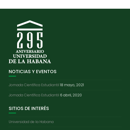
NOTICIAS Y EVENTOS
Jornada Científica Estudiantil
18 mayo, 2021
Jornada Científica Estudiantil
6 abril, 2020
SITIOS DE INTERÉS
Universidad de la Habana