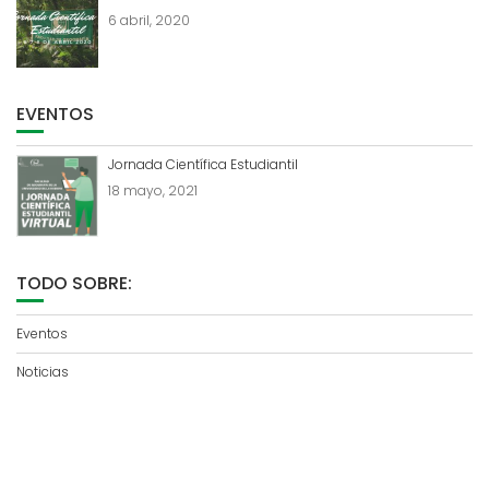
6 abril, 2020
EVENTOS
Jornada Científica Estudiantil
18 mayo, 2021
TODO SOBRE:
Eventos
Noticias